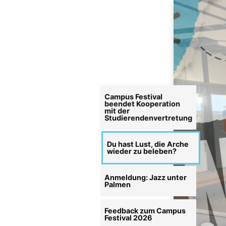
Campus Festival
beendet Kooperation
mit der
Studierendenvertretung
Du hast Lust, die Arche
wieder zu beleben?
Anmeldung: Jazz unter
Palmen
Feedback zum Campus
Festival 2026