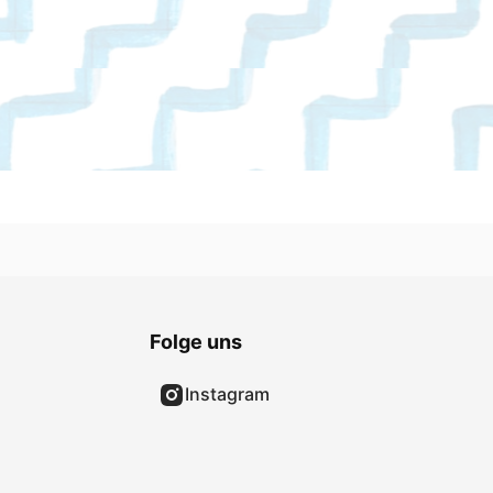
Folge uns
Instagram