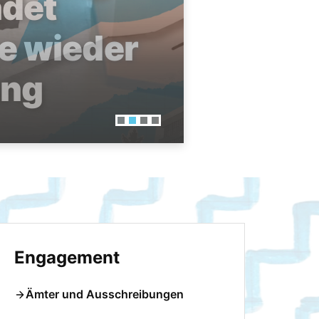
he wieder
Engagement
Ämter und Ausschreibungen