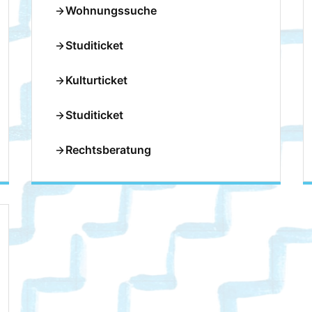
Wohnungssuche
Studiticket
Kulturticket
Studiticket
Rechtsberatung