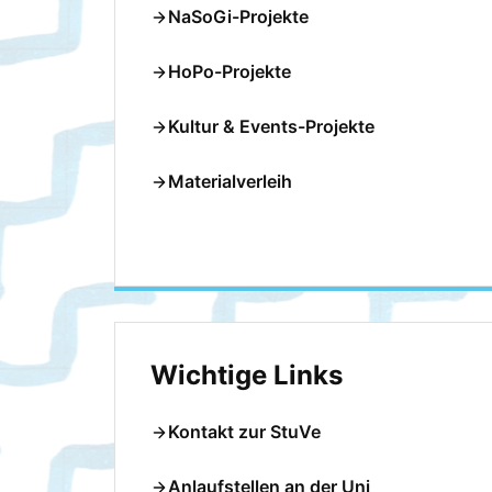
NaSoGi-Projekte
HoPo-Projekte
Kultur & Events-Projekte
Materialverleih
Wichtige Links
Kontakt zur StuVe
Anlaufstellen an der Uni