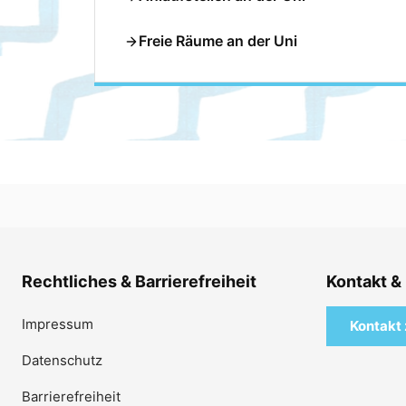
Freie Räume an der Uni
Rechtliches & Barrierefreiheit
Kontakt &
Impressum
Kontakt 
Datenschutz
Barrierefreiheit