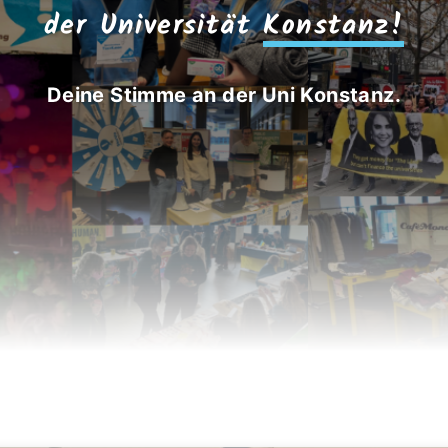
der Universität
Konstanz!
Deine Stimme an der Uni Konstanz.