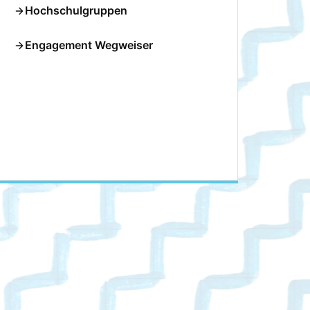
Hochschulgruppen
Engagement Wegweiser