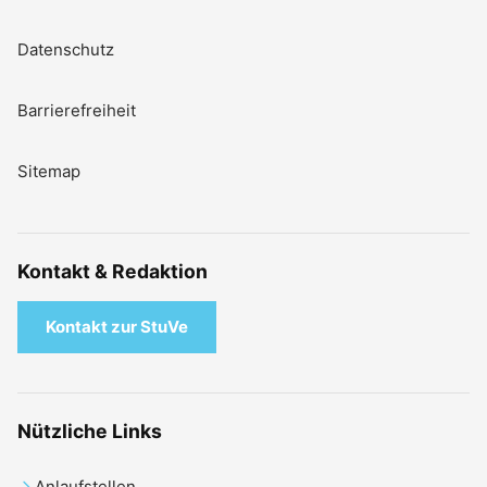
Datenschutz
Barrierefreiheit
Sitemap
Kontakt & Redaktion
Kontakt zur StuVe
Nützliche Links
Anlaufstellen