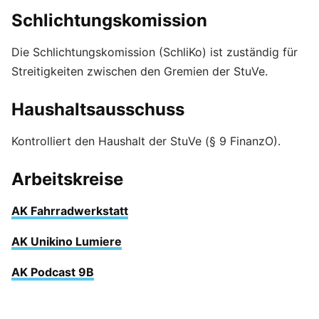
Schlichtungskomission
Die Schlichtungskomission (SchliKo) ist zuständig für
Streitigkeiten zwischen den Gremien der StuVe.
Haushaltsausschuss
Kontrolliert den Haushalt der StuVe (§ 9 FinanzO).
Arbeitskreise
AK Fahrradwerkstatt
AK Unikino Lumiere
AK Podcast 9B