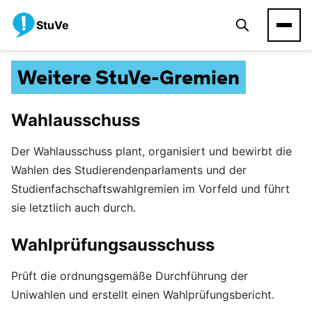
StuVe
Weitere StuVe-Gremien
Wahlausschuss
Der Wahlausschuss plant, organisiert und bewirbt die
Wahlen des Studierendenparlaments und der
Studienfachschaftswahlgremien im Vorfeld und führt
sie letztlich auch durch.
Wahlprüfungsausschuss
Prüft die ordnungsgemäße Durchführung der
Uniwahlen und erstellt einen Wahlprüfungsbericht.