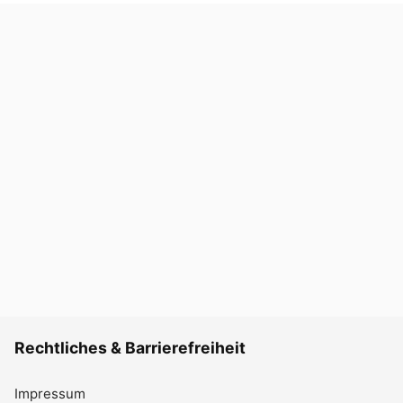
Rechtliches & Barrierefreiheit
Impressum