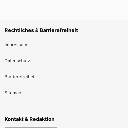
Rechtliches & Barrierefreiheit
Impressum
Datenschutz
Barrierefreiheit
Sitemap
Kontakt & Redaktion