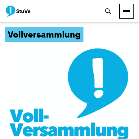
StuVe
Vollversammlung