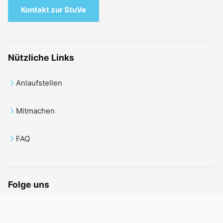
Kontakt zur StuVe
Nützliche Links
Anlaufstellen
Mitmachen
FAQ
Folge uns