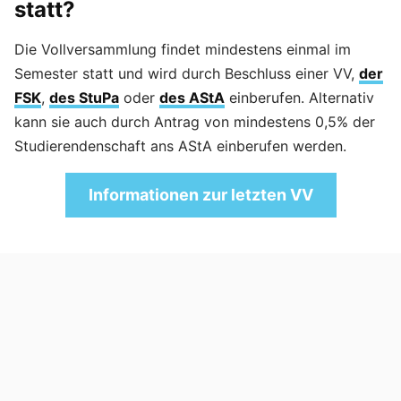
statt?
Die Vollversammlung findet mindestens einmal im
Semester statt und wird durch Beschluss einer VV,
der
FSK
,
des StuPa
oder
des AStA
einberufen. Alternativ
kann sie auch durch Antrag von mindestens 0,5% der
Studierendenschaft ans AStA einberufen werden.
Informationen zur letzten VV