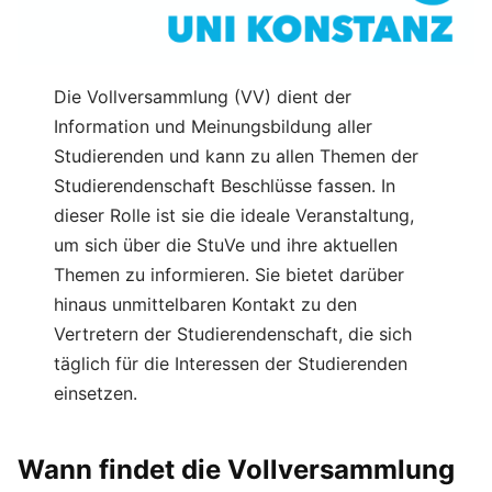
Die Vollversammlung (VV) dient der
Information und Meinungsbildung aller
Studierenden und kann zu allen Themen der
Studierendenschaft Beschlüsse fassen. In
dieser Rolle ist sie die ideale Veranstaltung,
um sich über die StuVe und ihre aktuellen
Themen zu informieren. Sie bietet darüber
hinaus unmittelbaren Kontakt zu den
Vertretern der Studierendenschaft, die sich
täglich für die Interessen der Studierenden
einsetzen.
Wann findet die Vollversammlung