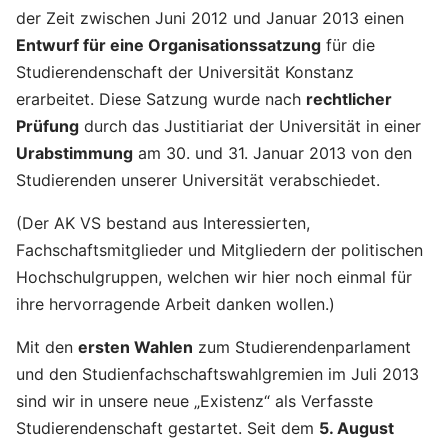
der Zeit zwischen Juni 2012 und Januar 2013 einen
Entwurf für eine Organisationssatzung
für die
Studierendenschaft der Universität Konstanz
erarbeitet. Diese Satzung wurde nach
rechtlicher
Prüfung
durch das Justitiariat der Universität in einer
Urabstimmung
am 30. und 31. Januar 2013 von den
Studierenden unserer Universität verabschiedet.
(Der AK VS bestand aus Interessierten,
Fachschaftsmitglieder und Mitgliedern der politischen
Hochschulgruppen, welchen wir hier noch einmal für
ihre hervorragende Arbeit danken wollen.)
Mit den
ersten Wahlen
zum Studierendenparlament
und den Studienfachschaftswahlgremien im Juli 2013
sind wir in unsere neue „Existenz“ als Verfasste
Studierendenschaft gestartet. Seit dem
5. August