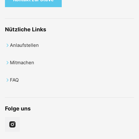
Nützliche Links
Anlaufstellen
Mitmachen
FAQ
Folge uns