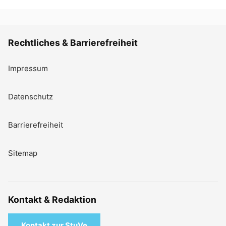
Rechtliches & Barrierefreiheit
Impressum
Datenschutz
Barrierefreiheit
Sitemap
Kontakt & Redaktion
Kontakt zur StuVe