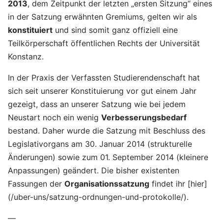
2013
, dem Zeitpunkt der letzten „ersten Sitzung“ eines
in der Satzung erwähnten Gremiums, gelten wir als
konstituiert
und sind somit ganz offiziell eine
Teilkörperschaft öffentlichen Rechts der Universität
Konstanz.
In der Praxis der Verfassten Studierendenschaft hat
sich seit unserer Konstituierung vor gut einem Jahr
gezeigt, dass an unserer Satzung wie bei jedem
Neustart noch ein wenig
Verbesserungsbedarf
bestand. Daher wurde die Satzung mit Beschluss des
Legislativorgans am 30. Januar 2014 (strukturelle
Änderungen) sowie zum 01. September 2014 (kleinere
Anpassungen) geändert. Die bisher existenten
Fassungen der
Organisationssatzung
findet ihr [hier]
(/uber-uns/satzung-ordnungen-und-protokolle/).
—