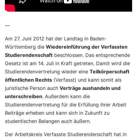
—
Am 27. Juni 2012 hat der Landtag in Baden-
Württemberg die
Wiedereinführung der Verfassten
Studierendenschaft
beschlossen. Das entsprechende
Gesetz ist am 14. Juli in Kraft getreten. Damit wird die
Studierendenvertretung wieder eine
Teilkörperschaft
öffentlichen Rechts
(Verfasst) und kann somit als
juristische Person auch
Verträge aushandeln und
unterschreiben
. Außerdem kann die
Studierendenvertretung für die Erfüllung ihrer Arbeit
Beiträge erheben und kann sich in Zukunft zu
studentischen Belangen auch äußern.
Der Arbeitskreis Verfasste Studierendenschaft hat in