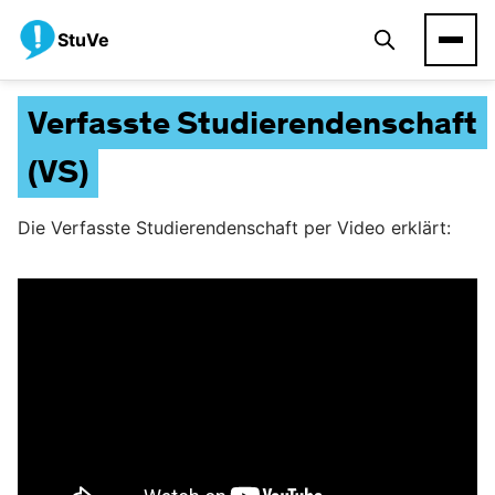
StuVe
Verfasste Studierendenschaft
(VS)
Die Verfasste Studierendenschaft per Video erklärt: