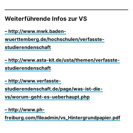
Weiterführende Infos zur VS
– http://www.mwk.baden-
wuerttemberg.de/hochschulen/verfasste-
studierendenschaft
– http://www.asta-kit.de/usta/themen/verfasste-
studierendenschaft
– http://www.verfasste-
studierendenschaft.de/page/was-ist-die-
vs/worum-geht-es-ueberhaupt.php
– http://www.ph-
freiburg.com/fileadmin/vs_Hintergrundpapier.pdf