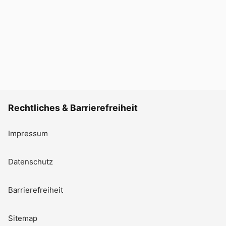
Rechtliches & Barrierefreiheit
Impressum
Datenschutz
Barrierefreiheit
Sitemap