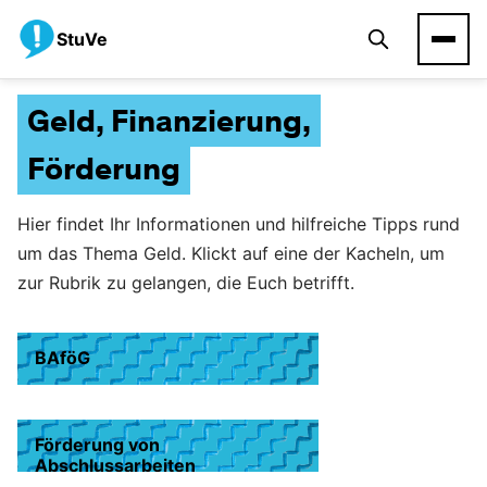
StuVe
Geld, Finanzierung,
Förderung
Hier findet Ihr Informationen und hilfreiche Tipps rund
um das Thema Geld. Klickt auf eine der Kacheln, um
zur Rubrik zu gelangen, die Euch betrifft.
BAföG
Förderung von
Abschlussarbeiten