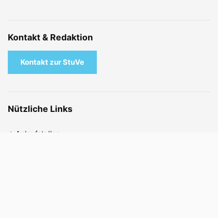
Kontakt & Redaktion
Kontakt zur StuVe
Nützliche Links
Anlaufstellen
Mitmachen
FAQ