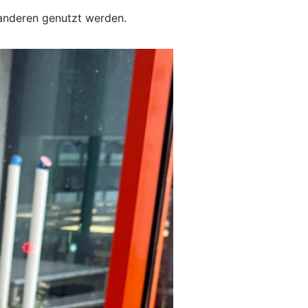
 anderen genutzt werden.