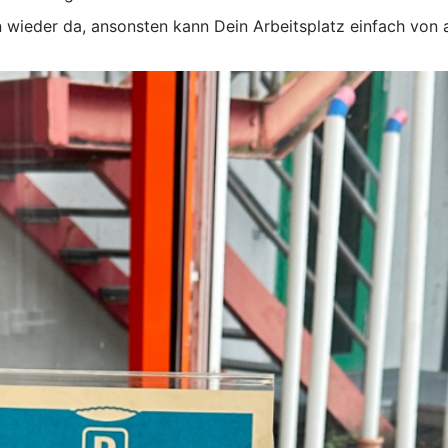
 wieder da, ansonsten kann Dein Arbeitsplatz einfach von