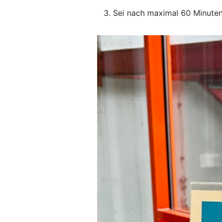
Sei nach maximal 60 Minuten