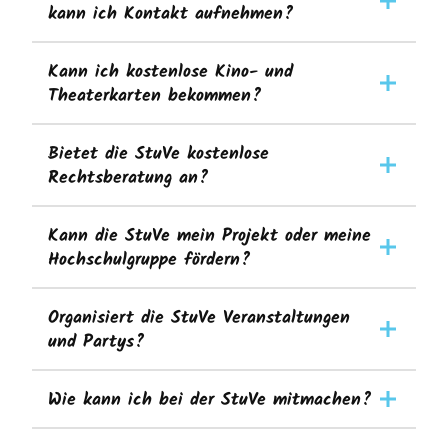
kann ich Kontakt aufnehmen?
Kann ich kostenlose Kino- und
Theaterkarten bekommen?
Bietet die StuVe kostenlose
Rechtsberatung an?
Kann die StuVe mein Projekt oder meine
Hochschulgruppe fördern?
Organisiert die StuVe Veranstaltungen
und Partys?
Wie kann ich bei der StuVe mitmachen?