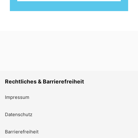
Rechtliches & Barrierefreiheit
Impressum
Datenschutz
Barrierefreiheit