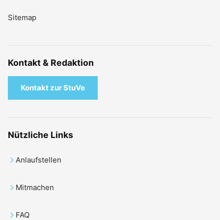
Sitemap
Kontakt & Redaktion
Kontakt zur StuVe
Nützliche Links
Anlaufstellen
Mitmachen
FAQ