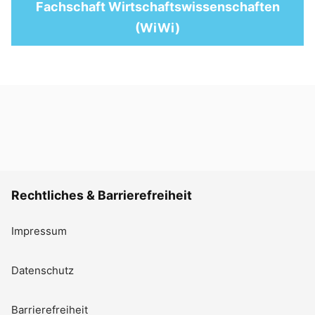
Fachschaft Wirtschaftswissenschaften
(WiWi)
Rechtliches & Barrierefreiheit
Impressum
Datenschutz
Barrierefreiheit