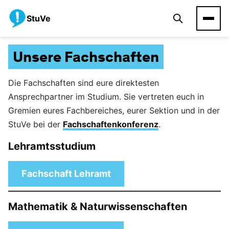
StuVe
Unsere Fachschaften
Die Fachschaften sind eure direktesten
Ansprechpartner im Studium. Sie vertreten euch in
Gremien eures Fachbereiches, eurer Sektion und in der
StuVe bei der
Fachschaftenkonferenz
.
Lehramtsstudium
Fachschaft Lehramt
Mathematik & Naturwissenschaften