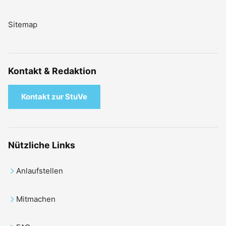
Sitemap
Kontakt & Redaktion
Kontakt zur StuVe
Nützliche Links
Anlaufstellen
Mitmachen