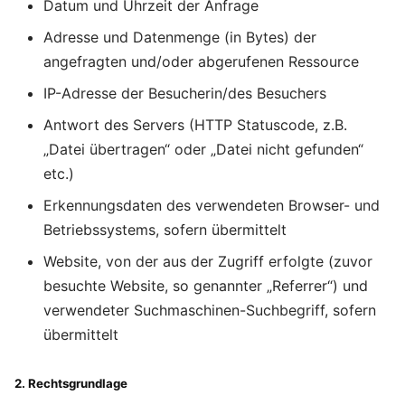
Datum und Uhrzeit der Anfrage
Adresse und Datenmenge (in Bytes) der
angefragten und/oder abgerufenen Ressource
IP-Adresse der Besucherin/des Besuchers
Antwort des Servers (HTTP Statuscode, z.B.
„Datei übertragen“ oder „Datei nicht gefunden“
etc.)
Erkennungsdaten des verwendeten Browser- und
Betriebssystems, sofern übermittelt
Website, von der aus der Zugriff erfolgte (zuvor
besuchte Website, so genannter „Referrer“) und
verwendeter Suchmaschinen-Suchbegriff, sofern
übermittelt
2. Rechtsgrundlage