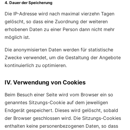
4. Dauer der Speicherung
Die IP-Adresse wird nach maximal vierzehn Tagen
gelöscht, so dass eine Zuordnung der weiteren
erhobenen Daten zu einer Person dann nicht mehr
möglich ist.
Die anonymisierten Daten werden für statistische
Zwecke verwendet, um die Gestaltung der Angebote
kontinuierlich zu optimieren.
IV. Verwendung von Cookies
Beim Besuch einer Seite wird vom Browser ein so
genanntes Sitzungs-Cookie auf dem jeweiligen
Endgerät gespeichert. Dieses wird gelöscht, sobald
der Browser geschlossen wird. Die Sitzungs-Cookies
enthalten keine personenbezogenen Daten, so dass