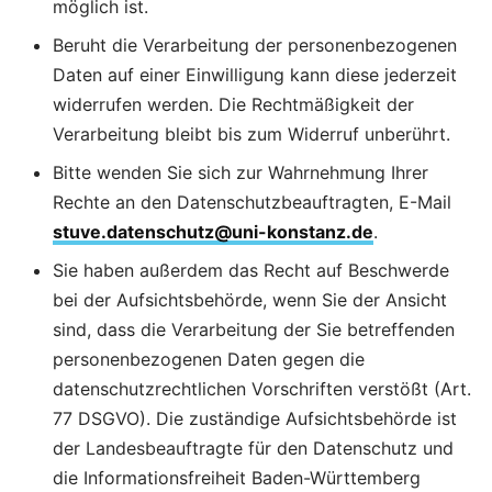
möglich ist.
Beruht die Verarbeitung der personenbezogenen
Daten auf einer Einwilligung kann diese jederzeit
widerrufen werden. Die Rechtmäßigkeit der
Verarbeitung bleibt bis zum Widerruf unberührt.
Bitte wenden Sie sich zur Wahrnehmung Ihrer
Rechte an den Datenschutzbeauftragten, E-Mail
stuve.datenschutz@uni-konstanz.de
.
Sie haben außerdem das Recht auf Beschwerde
bei der Aufsichtsbehörde, wenn Sie der Ansicht
sind, dass die Verarbeitung der Sie betreffenden
personenbezogenen Daten gegen die
datenschutzrechtlichen Vorschriften verstößt (Art.
77 DSGVO). Die zuständige Aufsichtsbehörde ist
der Landesbeauftragte für den Datenschutz und
die Informationsfreiheit Baden-Württemberg