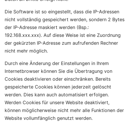
Die Software ist so eingestellt, dass die IP-Adressen
nicht vollständig gespeichert werden, sondern 2 Bytes
der IP-Adresse maskiert werden (Bsp.:
192.168.xxx.xxx). Auf diese Weise ist eine Zuordnung
der gekürzten IP-Adresse zum aufrufenden Rechner
nicht mehr möglich.
Durch eine Änderung der Einstellungen in Ihrem
Internetbrowser können Sie die Übertragung von
Cookies deaktivieren oder einschränken. Bereits
gespeicherte Cookies können jederzeit gelöscht
werden. Dies kann auch automatisiert erfolgen.
Werden Cookies für unsere Website deaktiviert,
können möglicherweise nicht mehr alle Funktionen der
Website vollumfänglich genutzt werden.