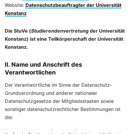
Website:
Datenschutzbeauftragter der Universität
Konstanz
Die StuVe (
Studierendenvertretung
der Universität
Konstanz) ist eine Teilkörperschaft der Universität
Konstanz.
II. Name und Anschrift des
Verantwortlichen
Der Verantwortliche im Sinne der Datenschutz-
Grundverordnung und anderer nationaler
Datenschutzgesetze der Mitgliedsstaaten sowie
sonstiger datenschutzrechtlicher Bestimmungen ist
die: