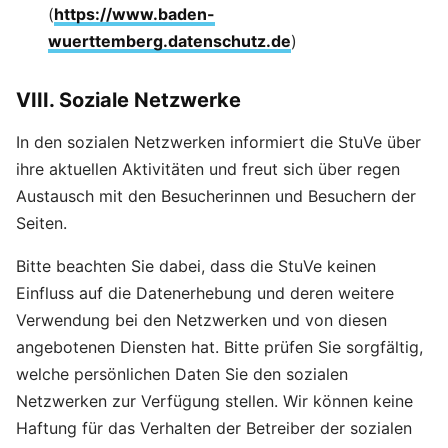
(
https://www.baden-
wuerttemberg.datenschutz.de
)
VIII. Soziale Netzwerke
In den sozialen Netzwerken informiert die StuVe über
ihre aktuellen Aktivitäten und freut sich über regen
Austausch mit den Besucherinnen und Besuchern der
Seiten.
Bitte beachten Sie dabei, dass die StuVe keinen
Einfluss auf die Datenerhebung und deren weitere
Verwendung bei den Netzwerken und von diesen
angebotenen Diensten hat. Bitte prüfen Sie sorgfältig,
welche persönlichen Daten Sie den sozialen
Netzwerken zur Verfügung stellen. Wir können keine
Haftung für das Verhalten der Betreiber der sozialen