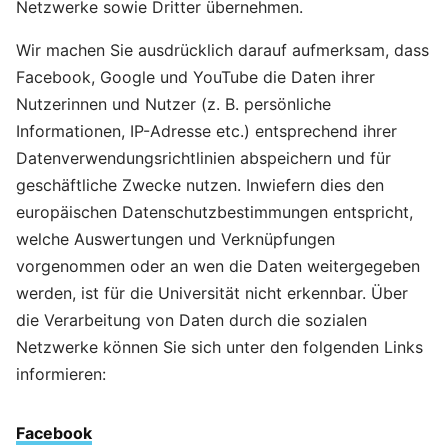
Netzwerke sowie Dritter übernehmen.
Wir machen Sie ausdrücklich darauf aufmerksam, dass
Facebook, Google und YouTube die Daten ihrer
Nutzerinnen und Nutzer (z. B. persönliche
Informationen, IP-Adresse etc.) entsprechend ihrer
Datenverwendungsrichtlinien abspeichern und für
geschäftliche Zwecke nutzen. Inwiefern dies den
europäischen Datenschutzbestimmungen entspricht,
welche Auswertungen und Verknüpfungen
vorgenommen oder an wen die Daten weitergegeben
werden, ist für die Universität nicht erkennbar. Über
die Verarbeitung von Daten durch die sozialen
Netzwerke können Sie sich unter den folgenden Links
informieren:
Facebook