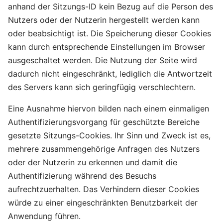
anhand der Sitzungs-ID kein Bezug auf die Person des
Nutzers oder der Nutzerin hergestellt werden kann
oder beabsichtigt ist. Die Speicherung dieser Cookies
kann durch entsprechende Einstellungen im Browser
ausgeschaltet werden. Die Nutzung der Seite wird
dadurch nicht eingeschränkt, lediglich die Antwortzeit
des Servers kann sich geringfügig verschlechtern.
Eine Ausnahme hiervon bilden nach einem einmaligen
Authentifizierungsvorgang für geschützte Bereiche
gesetzte Sitzungs-Cookies. Ihr Sinn und Zweck ist es,
mehrere zusammengehörige Anfragen des Nutzers
oder der Nutzerin zu erkennen und damit die
Authentifizierung während des Besuchs
aufrechtzuerhalten. Das Verhindern dieser Cookies
würde zu einer eingeschränkten Benutzbarkeit der
Anwendung führen.