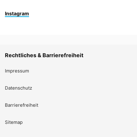
Instagram
Rechtliches & Barrierefreiheit
Impressum
Datenschutz
Barrierefreiheit
Sitemap