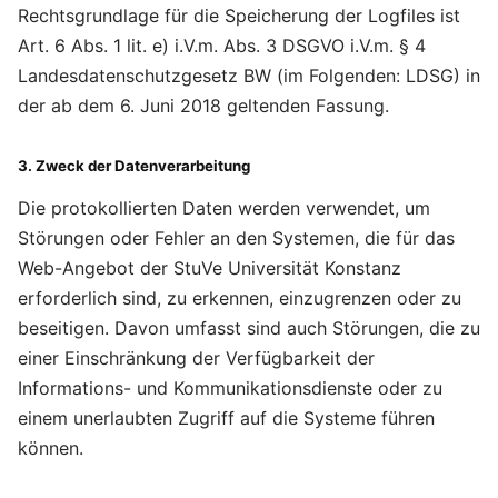
Rechtsgrundlage für die Speicherung der Logfiles ist
Art. 6 Abs. 1 lit. e) i.V.m. Abs. 3 DSGVO i.V.m. § 4
Landesdatenschutzgesetz BW (im Folgenden: LDSG) in
der ab dem 6. Juni 2018 geltenden Fassung.
3. Zweck der Datenverarbeitung
Die protokollierten Daten werden verwendet, um
Störungen oder Fehler an den Systemen, die für das
Web-Angebot der StuVe Universität Konstanz
erforderlich sind, zu erkennen, einzugrenzen oder zu
beseitigen. Davon umfasst sind auch Störungen, die zu
einer Einschränkung der Verfügbarkeit der
Informations- und Kommunikationsdienste oder zu
einem unerlaubten Zugriff auf die Systeme führen
können.