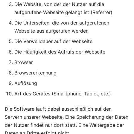
Die Website, von der der Nutzer auf die
aufgerufene Webseite gelangt ist (Referrer)
Die Unterseiten, die von der aufgerufenen
Webseite aus aufgerufen werden
Die Verweildauer auf der Webseite
Die Häufigkeit des Aufrufs der Webseite
Browser
Browsererkennung
Auflösung
Art des Gerätes (Smartphone, Tablet, etc.)
Die Software läuft dabei ausschließlich auf den
Servern unserer Webseite. Eine Speicherung der Daten
der Nutzer findet nur dort statt. Eine Weitergabe der
Daten an Dritte erfolgt nicht.