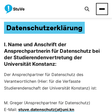
StuVe
Datenschutzerklärung
I. Name und Anschrift der
Ansprechpartnerin für Datenschutz bei
der
Studierendenvertretung der
Universität Konstanz
:
Der Ansprechpartner für Datenschutz des
Verantwortlichen (Hier: für die Verfasste
Studierendenschaft der Universität Konstanz) ist:
M. Greger (Ansprechpartner für Datenschutz)
E-Mail:
stuve.datenschutz(at)uni.kn