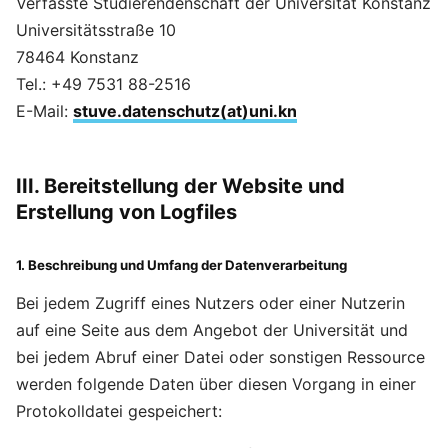
Verfasste Studierendenschaft der Universität Konstanz
Universitätsstraße 10
78464 Konstanz
Tel.: +49 7531 88-2516
E-Mail:
stuve.datenschutz(at)uni.kn
III. Bereitstellung der Website und
Erstellung von Logfiles
1. Beschreibung und Umfang der Datenverarbeitung
Bei jedem Zugriff eines Nutzers oder einer Nutzerin
auf eine Seite aus dem Angebot der Universität und
bei jedem Abruf einer Datei oder sonstigen Ressource
werden folgende Daten über diesen Vorgang in einer
Protokolldatei gespeichert: