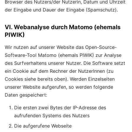
Browser des Nutzers/der Nutzerin, Datum und Uhrzeit
der Eingabe und Dauer der Eingabe (Spamschutz).
VI. Webanalyse durch Matomo (ehemals
PIWIK)
Wir nutzen auf unserer Website das Open-Source-
Software-Tool Matomo (ehemals PIWIK) zur Analyse
des Surfverhaltens unserer Nutzer. Die Software setzt
ein Cookie auf dem Rechner der NutzerInnen (zu
Cookies siehe bereits oben). Werden Einzelseiten
unserer Website aufgerufen, so werden folgende
Daten gespeichert:
Die ersten zwei Bytes der IP-Adresse des
aufrufenden Systems des Nutzers
Die aufgerufene Webseite