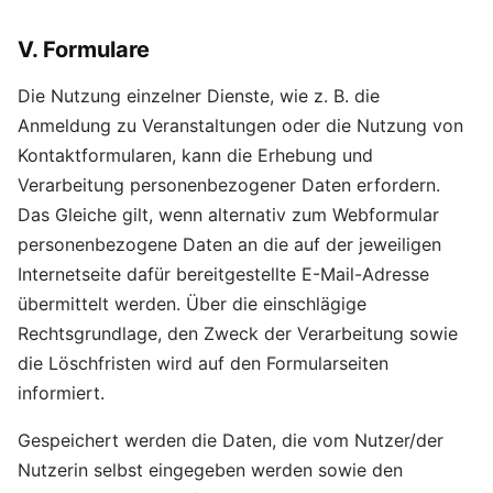
V. Formulare
Die Nutzung einzelner Dienste, wie z. B. die
Anmeldung zu Veranstaltungen oder die Nutzung von
Kontaktformularen, kann die Erhebung und
Verarbeitung personenbezogener Daten erfordern.
Das Gleiche gilt, wenn alternativ zum Webformular
personenbezogene Daten an die auf der jeweiligen
Internetseite dafür bereitgestellte E-Mail-Adresse
übermittelt werden. Über die einschlägige
Rechtsgrundlage, den Zweck der Verarbeitung sowie
die Löschfristen wird auf den Formularseiten
informiert.
Gespeichert werden die Daten, die vom Nutzer/der
Nutzerin selbst eingegeben werden sowie den