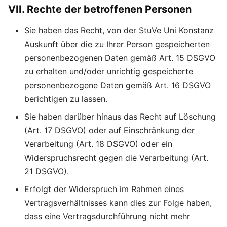
VII. Rechte der betroffenen Personen
Sie haben das Recht, von der StuVe Uni Konstanz
Auskunft über die zu Ihrer Person gespeicherten
personenbezogenen Daten gemäß Art. 15 DSGVO
zu erhalten und/oder unrichtig gespeicherte
personenbezogene Daten gemäß Art. 16 DSGVO
berichtigen zu lassen.
Sie haben darüber hinaus das Recht auf Löschung
(Art. 17 DSGVO) oder auf Einschränkung der
Verarbeitung (Art. 18 DSGVO) oder ein
Widerspruchsrecht gegen die Verarbeitung (Art.
21 DSGVO).
Erfolgt der Widerspruch im Rahmen eines
Vertragsverhältnisses kann dies zur Folge haben,
dass eine Vertragsdurchführung nicht mehr