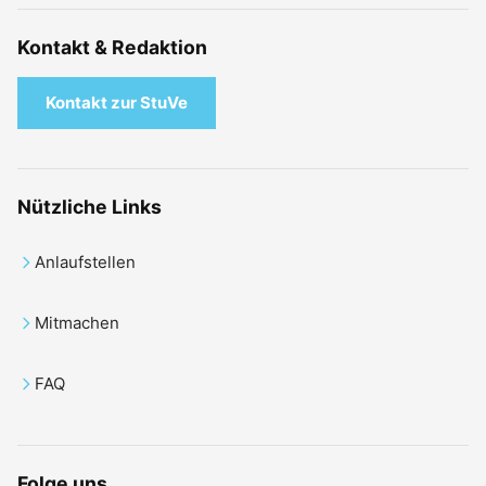
Kontakt & Redaktion
Kontakt zur StuVe
Nützliche Links
Anlaufstellen
Mitmachen
FAQ
Folge uns