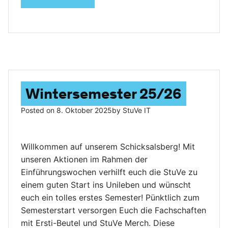
Wintersemester 25/26
Posted on
8. Oktober 2025
by
StuVe IT
Willkommen auf unserem Schicksalsberg! Mit
unseren Aktionen im Rahmen der
Einführungswochen verhilft euch die StuVe zu
einem guten Start ins Unileben und wünscht
euch ein tolles erstes Semester! Pünktlich zum
Semesterstart versorgen Euch die Fachschaften
mit Ersti-Beutel und StuVe Merch. Diese