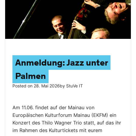
Anmeldung: Jazz unter
Palmen
Posted on
28. Mai 2026
by
StuVe IT
Am 11.06. findet auf der Mainau von
Europäischen Kulturforum Mainau (EKFM) ein
Konzert des Thilo Wagner Trio statt, auf das ihr
im Rahmen des Kulturtickets mit eurem