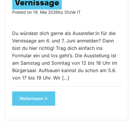
Vernissage
Posted on
18. Mai 2026
by
StuVe IT
Du würdest dich gerne als Aussteller:in für die
Vernissage am 6. und 7. Juni anmelden? Dann
bist du hier richtig! Trag dich einfach ins
Formular ein und los geht’s. Die Ausstellung ist
am Samstag und Sonntag von 12 bis 18 Uhr im
Bürgersaal. Aufbauen kannst du schon am 5.6.
von 17 bis 19 Uhr. Wir […]
Weiterlesen