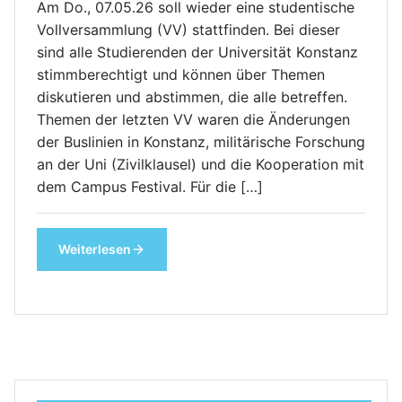
Am Do., 07.05.26 soll wieder eine studentische
Vollversammlung (VV) stattfinden. Bei dieser
sind alle Studierenden der Universität Konstanz
stimmberechtigt und können über Themen
diskutieren und abstimmen, die alle betreffen.
Themen der letzten VV waren die Änderungen
der Buslinien in Konstanz, militärische Forschung
an der Uni (Zivilklausel) und die Kooperation mit
dem Campus Festival. Für die […]
Weiterlesen