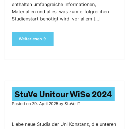
enthalten umfangreiche Informationen,
Materialien und alles, was zum erfolgreichen
Studienstart benötigt wird, vor allem […]
Weiterlesen
StuVe Unitour WiSe 2024
Posted on
29. April 2025
by
StuVe IT
Liebe neue Studis der Uni Konstanz, die unteren