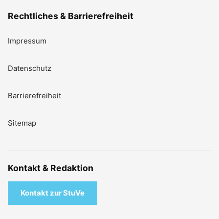
Rechtliches & Barrierefreiheit
Impressum
Datenschutz
Barrierefreiheit
Sitemap
Kontakt & Redaktion
Kontakt zur StuVe