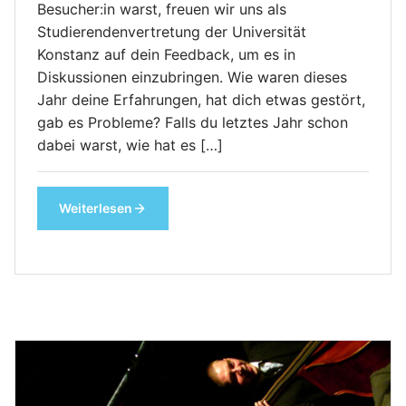
Besucher:in warst, freuen wir uns als
Studierendenvertretung der Universität
Konstanz auf dein Feedback, um es in
Diskussionen einzubringen. Wie waren dieses
Jahr deine Erfahrungen, hat dich etwas gestört,
gab es Probleme? Falls du letztes Jahr schon
dabei warst, wie hat es […]
Weiterlesen