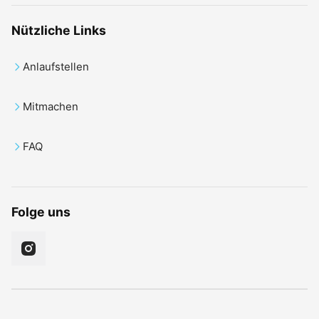
Nützliche Links
Anlaufstellen
Mitmachen
FAQ
Folge uns