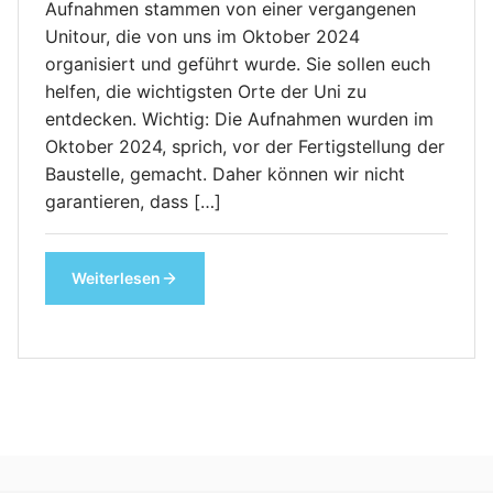
Aufnahmen stammen von einer vergangenen
Unitour, die von uns im Oktober 2024
organisiert und geführt wurde. Sie sollen euch
helfen, die wichtigsten Orte der Uni zu
entdecken. Wichtig: Die Aufnahmen wurden im
Oktober 2024, sprich, vor der Fertigstellung der
Baustelle, gemacht. Daher können wir nicht
garantieren, dass […]
Weiterlesen