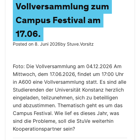
Vollversammlung zum
Campus Festival am
17.06.
Posted on
8. Juni 2026
by
Stuve.vorsitz
Foto: Die Vollversammlung am 04.12.2026 Am
Mittwoch, dem 17.06.2026, findet um 17:00 Uhr
in A600 eine Vollversammlung statt. Es sind alle
Studierenden der Universität Konstanz herzlich
eingeladen, teilzunehmen, sich zu beteilligen
und abzustimmen. Thematisch geht es um das
Campus Festival. Wie lief es dieses Jahr, was
sind die Probleme, soll die StuVe weiterhin
Kooperationspartner sein?