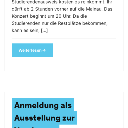
Studierendenausweis kostenlos reinkommt. Ihr
dürft ab 2 Stunden vorher auf die Mainau. Das
Konzert beginnt um 20 Uhr. Da die
Studierenden nur die Restplätze bekommen,
kann es sein, […]
Weiterlesen
Anmeldung als
Ausstellung zur