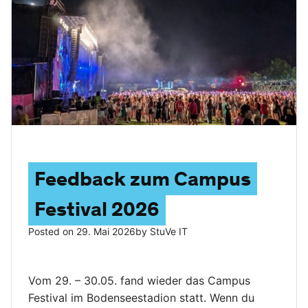
Feedback zum Campus
Festival 2026
Posted on
29. Mai 2026
by
StuVe IT
Vom 29. – 30.05. fand wieder das Campus
Festival im Bodenseestadion statt. Wenn du