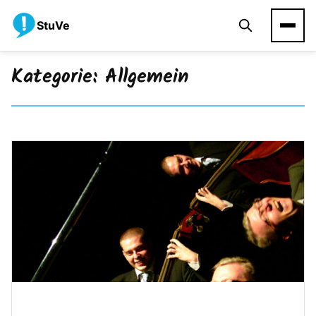
StuVe
Kategorie:
Allgemein