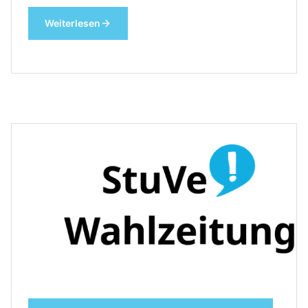
Weiterlesen