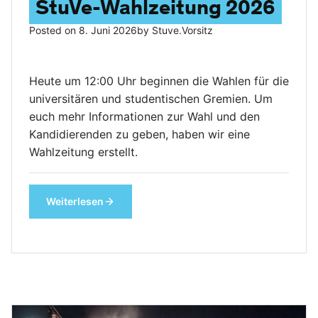
StuVe-Wahlzeitung 2026
Posted on
8. Juni 2026
by
Stuve.vorsitz
Heute um 12:00 Uhr beginnen die Wahlen für die
universitären und studentischen Gremien. Um
euch mehr Informationen zur Wahl und den
Kandidierenden zu geben, haben wir eine
Wahlzeitung erstellt.
Weiterlesen