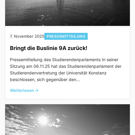
7. November 2025
PRESSEMITTEILUNG
Bringt die Buslinie 9A zurück!
Pressemitteilung des Studierendenparlaments In seiner
Sitzung am 06.11.25 hat das Studierendenparlament der
Studierendenvertretung der Universität Konstanz
beschlossen, sich gegenüber den...
Weiterlesen