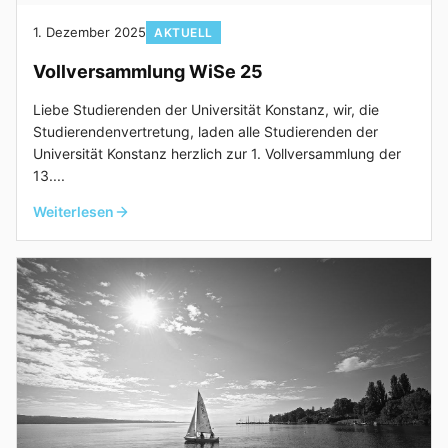
1. Dezember 2025
AKTUELL
Vollversammlung WiSe 25
Liebe Studierenden der Universität Konstanz, wir, die
Studierendenvertretung, laden alle Studierenden der
Universität Konstanz herzlich zur 1. Vollversammlung der
13....
Weiterlesen