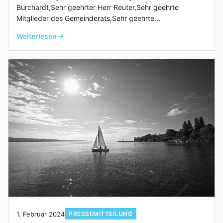
Burchardt,Sehr geehrter Herr Reuter,Sehr geehrte
Mitglieder des Gemeinderats,Sehr geehrte...
Weiterlesen
1. Februar 2024
PRESSEMITTEILUNG