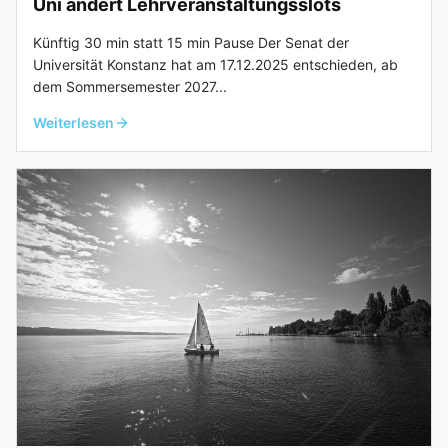
Uni ändert Lehrveranstaltungsslots
Künftig 30 min statt 15 min Pause Der Senat der
Universität Konstanz hat am 17.12.2025 entschieden, ab
dem Sommersemester 2027...
Weiterlesen