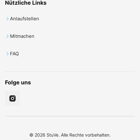
Nützliche Links
Anlaufstellen
Mitmachen
FAQ
Folge uns
© 2026 StuVe. Alle Rechte vorbehalten.