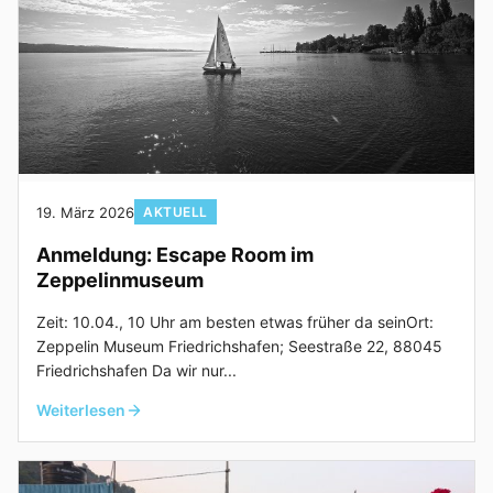
19. März 2026
AKTUELL
Anmeldung: Escape Room im
Zeppelinmuseum
Zeit: 10.04., 10 Uhr am besten etwas früher da seinOrt:
Zeppelin Museum Friedrichshafen; Seestraße 22, 88045
Friedrichshafen Da wir nur...
Weiterlesen