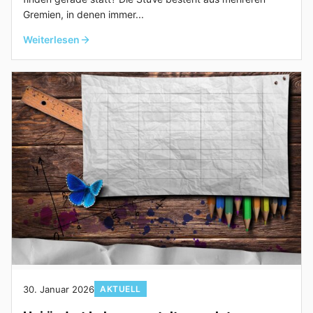
Gremien, in denen immer...
Weiterlesen
30. Januar 2026
AKTUELL