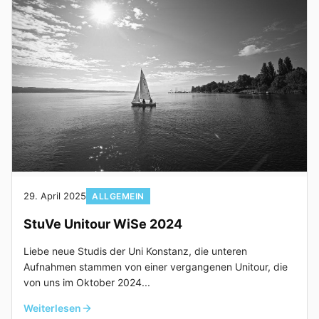
29. April 2025
ALLGEMEIN
StuVe Unitour WiSe 2024
Liebe neue Studis der Uni Konstanz, die unteren
Aufnahmen stammen von einer vergangenen Unitour, die
von uns im Oktober 2024...
Weiterlesen