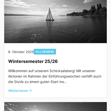
8. Oktober 2025
ALLGEMEIN
Wintersemester 25/26
Willkommen auf unserem Schicksalsberg! Mit unseren
Aktionen im Rahmen der Einführungswochen verhilft euch
die StuVe zu einem guten Start ins...
Weiterlesen