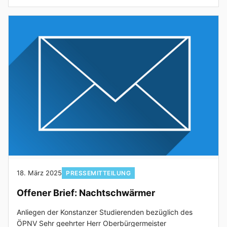
18. März 2025
PRESSEMITTEILUNG
Offener Brief: Nachtschwärmer
Anliegen der Konstanzer Studierenden bezüglich des
ÖPNV Sehr geehrter Herr Oberbürgermeister