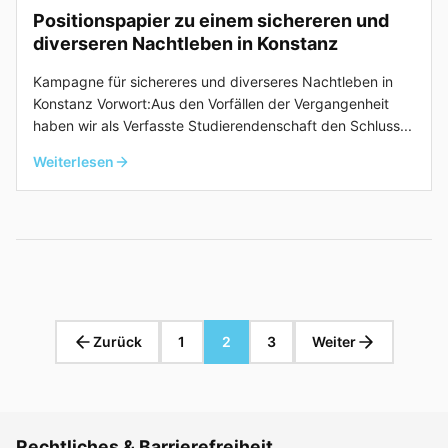
Positionspapier zu einem sichereren und
diverseren Nachtleben in Konstanz
Kampagne für sichereres und diverseres Nachtleben in
Konstanz Vorwort:Aus den Vorfällen der Vergangenheit
haben wir als Verfasste Studierendenschaft den Schluss...
Weiterlesen
Zurück
1
2
3
Weiter
Rechtliches & Barrierefreiheit