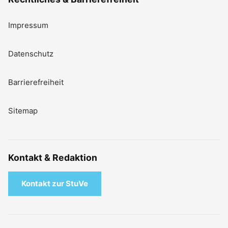
Impressum
Datenschutz
Barrierefreiheit
Sitemap
Kontakt & Redaktion
Kontakt zur StuVe