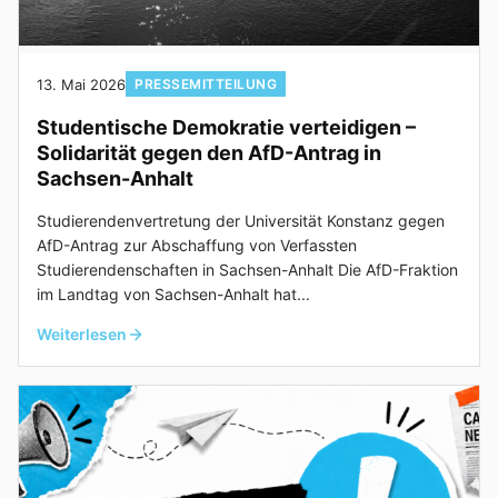
13. Mai 2026
PRESSEMITTEILUNG
Studentische Demokratie verteidigen –
Solidarität gegen den AfD-Antrag in
Sachsen-Anhalt
Studierendenvertretung der Universität Konstanz gegen
AfD-Antrag zur Abschaffung von Verfassten
Studierendenschaften in Sachsen-Anhalt Die AfD-Fraktion
im Landtag von Sachsen-Anhalt hat...
Weiterlesen