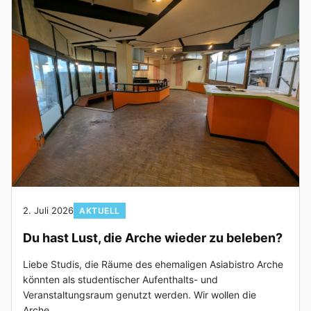
2. Juli 2026
AKTUELL
Du hast Lust, die Arche wieder zu beleben?
Liebe Studis, die Räume des ehemaligen Asiabistro Arche
könnten als studentischer Aufenthalts- und
Veranstaltungsraum genutzt werden. Wir wollen die
Arche...