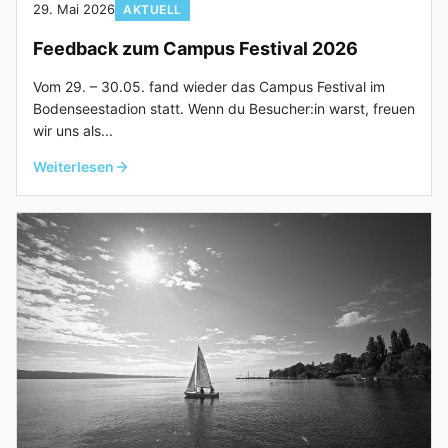
29. Mai 2026
AKTUELL
Feedback zum Campus Festival 2026
Vom 29. – 30.05. fand wieder das Campus Festival im
Bodenseestadion statt. Wenn du Besucher:in warst, freuen
wir uns als...
Weiterlesen