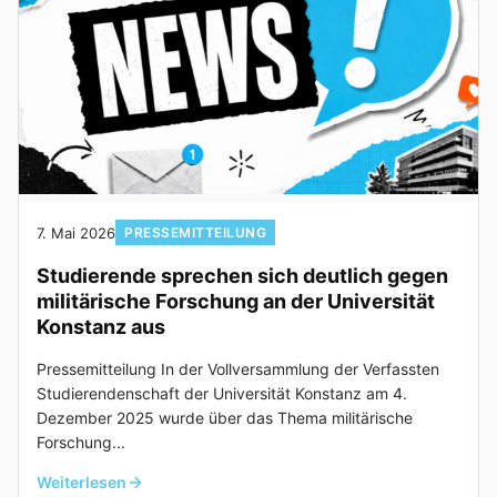
7. Mai 2026
PRESSEMITTEILUNG
Studierende sprechen sich deutlich gegen
militärische Forschung an der Universität
Konstanz aus
Pressemitteilung In der Vollversammlung der Verfassten
Studierendenschaft der Universität Konstanz am 4.
Dezember 2025 wurde über das Thema militärische
Forschung...
Weiterlesen