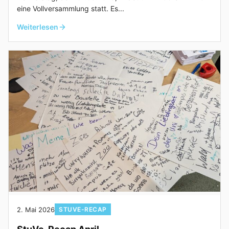
eine Vollversammlung statt. Es...
Weiterlesen
2. Mai 2026
STUVE-RECAP