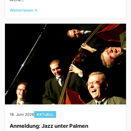
Weiterlesen
18. Juni 2026
AKTUELL
Anmeldung: Jazz unter Palmen