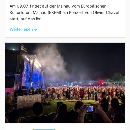
Am 09.07. findet auf der Mainau vom Europäischen
Kulturforum Mainau (EKFM) ein Konzert von Olivier Chavet
statt, auf das ihr...
Weiterlesen