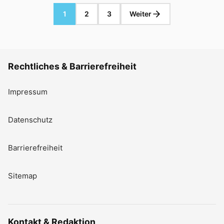
1
2
3
Weiter
Rechtliches & Barrierefreiheit
Impressum
Datenschutz
Barrierefreiheit
Sitemap
Kontakt & Redaktion