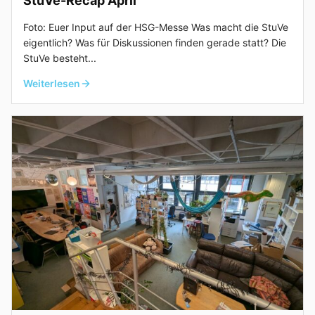
StuVe-Recap April
Foto: Euer Input auf der HSG-Messe Was macht die StuVe
eigentlich? Was für Diskussionen finden gerade statt? Die
StuVe besteht...
Weiterlesen