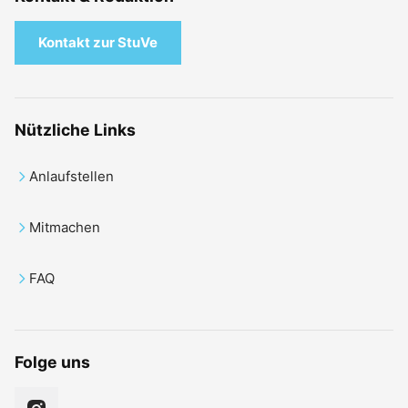
Kontakt zur StuVe
Nützliche Links
Anlaufstellen
Mitmachen
FAQ
Folge uns