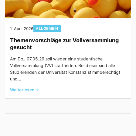
1. April 2026
ALLGEMEIN
Themenvorschläge zur Vollversammlung
gesucht
Am Do., 07.05.26 soll wieder eine studentische
Vollversammlung (VV) stattfinden. Bei dieser sind alle
Studierenden der Universität Konstanz stimmberechtigt
und...
Weiterlesen