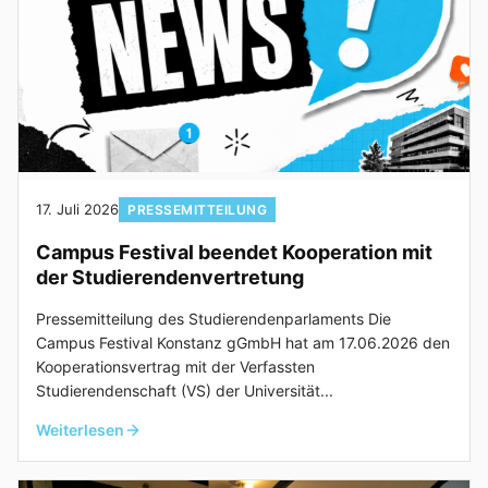
17. Juli 2026
PRESSEMITTEILUNG
Campus Festival beendet Kooperation mit
der Studierendenvertretung
Pressemitteilung des Studierendenparlaments Die
Campus Festival Konstanz gGmbH hat am 17.06.2026 den
Kooperationsvertrag mit der Verfassten
Studierendenschaft (VS) der Universität...
Weiterlesen