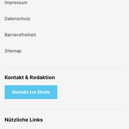
Impressum
Datenschutz
Barrierefreiheit
Sitemap
Kontakt & Redaktion
Kontakt zur StuVe
Nützliche Links