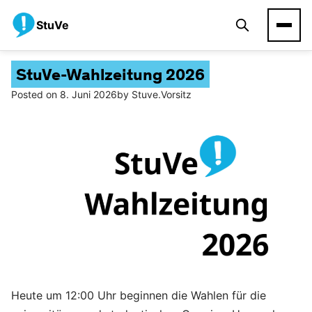
StuVe
StuVe-Wahlzeitung 2026
Posted on
8. Juni 2026
by
Stuve.vorsitz
Heute um 12:00 Uhr beginnen die Wahlen für die