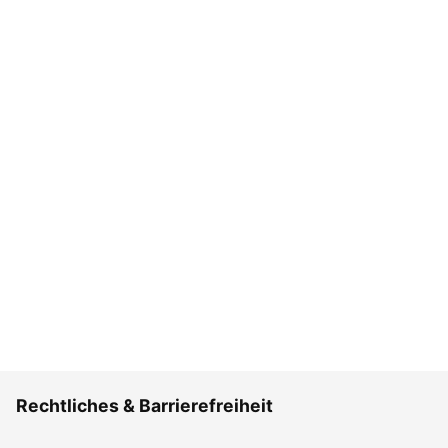
Rechtliches & Barrierefreiheit