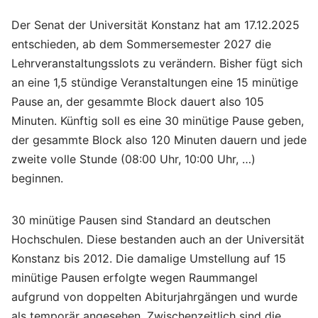
Der Senat der Universität Konstanz hat am 17.12.2025
entschieden, ab dem Sommersemester 2027 die
Lehrveranstaltungsslots zu verändern. Bisher fügt sich
an eine 1,5 stündige Veranstaltungen eine 15 minütige
Pause an, der gesammte Block dauert also 105
Minuten. Künftig soll es eine 30 minütige Pause geben,
der gesammte Block also 120 Minuten dauern und jede
zweite volle Stunde (08:00 Uhr, 10:00 Uhr, …)
beginnen.
30 minütige Pausen sind Standard an deutschen
Hochschulen. Diese bestanden auch an der Universität
Konstanz bis 2012. Die damalige Umstellung auf 15
minütige Pausen erfolgte wegen Raummangel
aufgrund von doppelten Abiturjahrgängen und wurde
als temporär angesehen. Zwischenzeitlich sind die