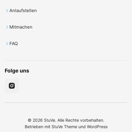
Anlaufstellen
Mitmachen
FAQ
Folge uns
© 2026 StuVe. Alle Rechte vorbehalten.
Betrieben mit
StuVe Theme
und
WordPress