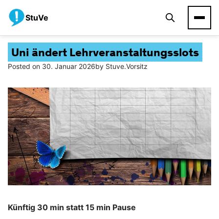
StuVe
Uni ändert Lehrveranstaltungsslots
Posted on
30. Januar 2026
by
Stuve.vorsitz
Künftig 30 min statt 15 min Pause