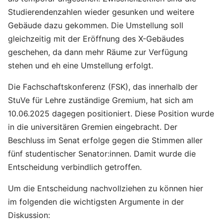
Studierendenzahlen wieder gesunken und weitere
Gebäude dazu gekommen. Die Umstellung soll
gleichzeitig mit der Eröffnung des X-Gebäudes
geschehen, da dann mehr Räume zur Verfügung
stehen und eh eine Umstellung erfolgt.
Die Fachschaftskonferenz (FSK), das innerhalb der
StuVe für Lehre zuständige Gremium, hat sich am
10.06.2025 dagegen positioniert. Diese Position wurde
in die universitären Gremien eingebracht. Der
Beschluss im Senat erfolge gegen die Stimmen aller
fünf studentischer Senator:innen. Damit wurde die
Entscheidung verbindlich getroffen.
Um die Entscheidung nachvollziehen zu können hier
im folgenden die wichtigsten Argumente in der
Diskussion: