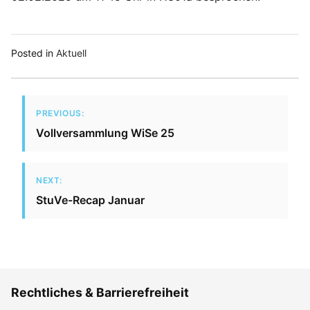
Posted in
Aktuell
PREVIOUS:
Vollversammlung WiSe 25
NEXT:
StuVe-Recap Januar
Rechtliches & Barrierefreiheit