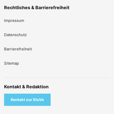
Rechtliches & Barrierefreiheit
Impressum
Datenschutz
Barrierefreiheit
Sitemap
Kontakt & Redaktion
Kontakt zur StuVe