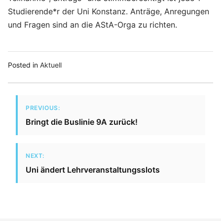
Studierende*r der Uni Konstanz. Anträge, Anregungen
und Fragen sind an die AStA-Orga zu richten.
Posted in
Aktuell
PREVIOUS:
Bringt die Buslinie 9A zurück!
NEXT:
Uni ändert Lehrveranstaltungsslots