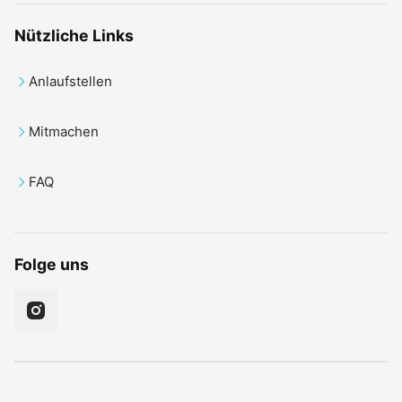
Nützliche Links
Anlaufstellen
Mitmachen
FAQ
Folge uns