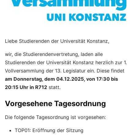
Liebe Studierenden der Universität Konstanz,
wir, die Studierendenvertretung, laden alle
Studierenden der Universität Konstanz herzlich zur 1.
Vollversammlung der 13. Legislatur ein. Diese findet
am Donnerstag, dem 04.12.2025, von 17:30 bis
20:15 Uhr in R712
statt.
Vorgesehene Tagesordnung
Die folgende Tagesordnung ist vorgesehen:
TOP01: Eröffnung der Sitzung