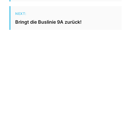
NEXT:
Bringt die Buslinie 9A zurück!