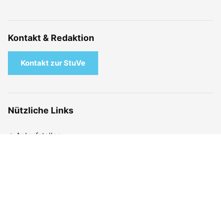
Kontakt & Redaktion
Kontakt zur StuVe
Nützliche Links
Anlaufstellen
Mitmachen
FAQ