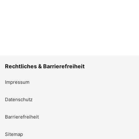
Rechtliches & Barrierefreiheit
Impressum
Datenschutz
Barrierefreiheit
Sitemap